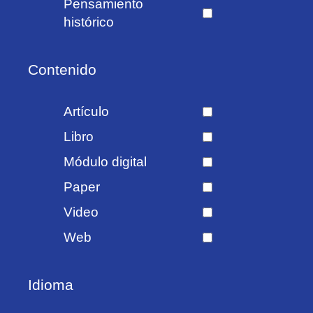
Pensamiento
histórico
Contenido
Artículo
Libro
Módulo digital
Paper
Video
Web
Idioma