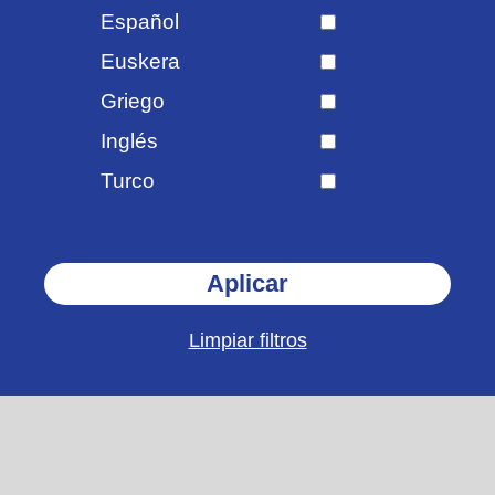
Español
Euskera
Griego
Inglés
Turco
Limpiar filtros