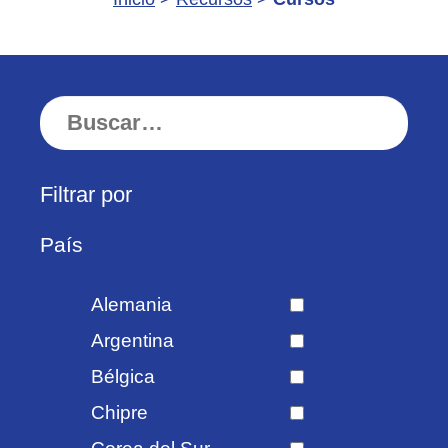
País
Alemania
Argentina
Bélgica
Chipre